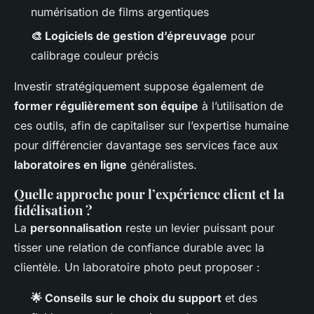
numérisation de films argentiques
🎨 Logiciels de gestion d’épreuvage
pour
calibrage couleur précis
Investir stratégiquement suppose également de
former régulièrement son équipe
à l’utilisation de
ces outils, afin de capitaliser sur l’expertise humaine
pour différencier davantage ses services face aux
laboratoires en ligne
généralistes.
Quelle approche pour l’expérience client et la
fidélisation ?
La
personnalisation
reste un levier puissant pour
tisser une relation de confiance durable avec la
clientèle. Un laboratoire photo peut proposer :
🌟 Conseils sur le choix du support
et des