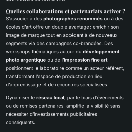
Quelles collaborations et partenariats activer ?
S’associer à des
photographes renommés
ou à des
écoles d’art offre un double avantage : enrichir son
image de marque tout en accédant à de nouveaux
segments via des campagnes co-brandées. Des
workshops thématiques autour du
développement
photo argentique
ou de l’
impression fine art
positionnent le laboratoire comme un acteur référent,
transformant l’espace de production en lieu
d’apprentissage et de rencontres spécialisées.
Dynamiser le
réseau local
, par le biais d’événements
ou de remises partenaires, amplifie la visibilité sans
nécessiter d’investissements publicitaires
conséquents.