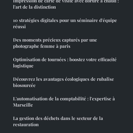
Impression de carte de visite avec dorure à chaud :
l'art de la distinction
10 stratégies digitales pour un séminaire d'équipe
réussi
Des moments précieux capturés par une
photographe femme à paris
Optimisation de tournées : boostez votre efficacité
logistique
Découvrez les avantages écologiques de rubalise
biosourcée
L'automatisation de la comptabilité : l'expertise à
Marseille
La gestion des déchets dans le secteur de la
restauration