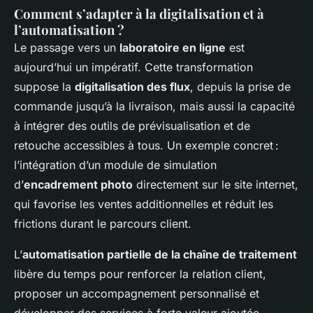
Comment s’adapter à la digitalisation et à
l’automatisation ?
Le passage vers un
laboratoire en ligne
est
aujourd’hui un impératif. Cette transformation
suppose la
digitalisation des flux
, depuis la prise de
commande jusqu’à la livraison, mais aussi la capacité
à intégrer des outils de prévisualisation et de
retouche accessibles à tous. Un exemple concret :
l’intégration d’un module de simulation
d’
encadrement photo
directement sur le site internet,
qui favorise les ventes additionnelles et réduit les
frictions durant le parcours client.
L’
automatisation partielle de la chaîne de traitement
libère du temps pour renforcer la relation client,
proposer un accompagnement personnalisé et
développer des services à forte valeur ajoutée,