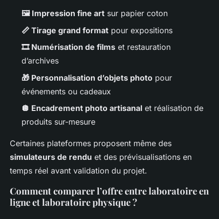
🖼️ Impression fine art
sur papier coton
📏 Tirage grand format
pour expositions
🎞️ Numérisation de films
et restauration
d’archives
🎁 Personnalisation d’objets photo
pour
événements ou cadeaux
🪩 Encadrement photo artisanal
et réalisation de
produits sur-mesure
Certaines plateformes proposent même des
simulateurs de rendu
et des prévisualisations en
temps réel avant validation du projet.
Comment comparer l’offre entre laboratoire en
ligne et laboratoire physique ?