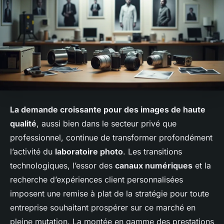
La demande croissante pour des images de haute
qualité
, aussi bien dans le secteur privé que
professionnel, continue de transformer profondément
l’activité du
laboratoire photo
. Les transitions
technologiques, l’essor des
canaux numériques
et la
recherche d’expériences client personnalisées
imposent une remise à plat de la stratégie pour toute
entreprise souhaitant prospérer sur ce marché en
pleine mutation. La montée en gamme des prestations