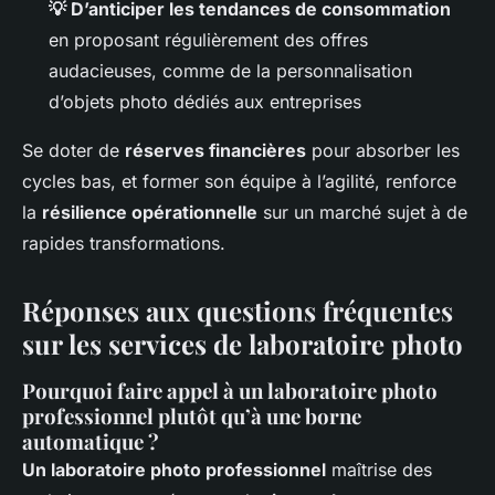
💡 D’anticiper les tendances de consommation
en proposant régulièrement des offres
audacieuses, comme de la personnalisation
d’objets photo dédiés aux entreprises
Se doter de
réserves financières
pour absorber les
cycles bas, et former son équipe à l’agilité, renforce
la
résilience opérationnelle
sur un marché sujet à de
rapides transformations.
Réponses aux questions fréquentes
sur les services de laboratoire photo
Pourquoi faire appel à un laboratoire photo
professionnel plutôt qu’à une borne
automatique ?
Un laboratoire photo professionnel
maîtrise des