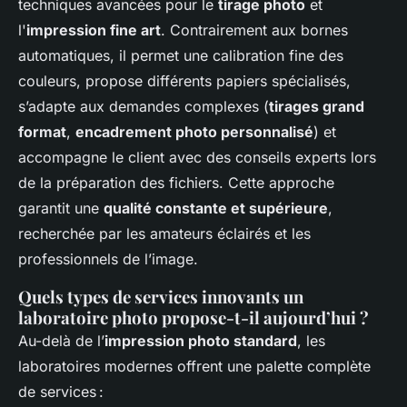
techniques avancées pour le
tirage photo
et
l'
impression fine art
. Contrairement aux bornes
automatiques, il permet une calibration fine des
couleurs, propose différents papiers spécialisés,
s’adapte aux demandes complexes (
tirages grand
format
,
encadrement photo personnalisé
) et
accompagne le client avec des conseils experts lors
de la préparation des fichiers. Cette approche
garantit une
qualité constante et supérieure
,
recherchée par les amateurs éclairés et les
professionnels de l’image.
Quels types de services innovants un
laboratoire photo propose-t-il aujourd’hui ?
Au-delà de l’
impression photo standard
, les
laboratoires modernes offrent une palette complète
de services :