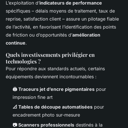
L’exploitation d’
indicateurs de performance
spécifiques – délais moyens de traitement, taux de
reprise, satisfaction client – assure un pilotage fiable
de l’activité, en favorisant l’identification des points
de friction ou d’opportunités d’
amélioration
continue
.
Quels investissements privilégier en
technologies ?
Pour répondre aux standards actuels, certains
équipements deviennent incontournables :
🖨️ Traceurs jet d’encre pigmentaires
pour
impression fine art
📐 Tables de découpe automatisées
pour
encadrement photo sur-mesure
📷 Scanners professionnels
destinés à la