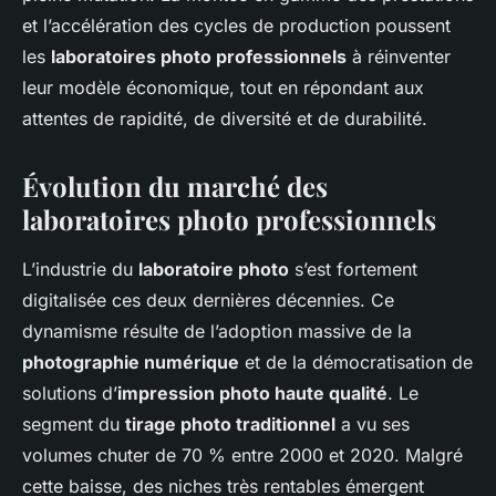
et l’accélération des cycles de production poussent
les
laboratoires photo professionnels
à réinventer
leur modèle économique, tout en répondant aux
attentes de rapidité, de diversité et de durabilité.
Évolution du marché des
laboratoires photo professionnels
L’industrie du
laboratoire photo
s’est fortement
digitalisée ces deux dernières décennies. Ce
dynamisme résulte de l’adoption massive de la
photographie numérique
et de la démocratisation de
solutions d’
impression photo haute qualité
. Le
segment du
tirage photo traditionnel
a vu ses
volumes chuter de 70 % entre 2000 et 2020. Malgré
cette baisse, des niches très rentables émergent