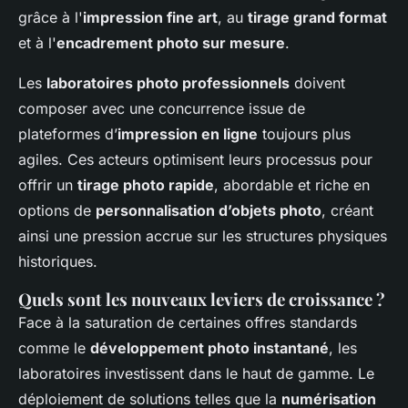
grâce à l'
impression fine art
, au
tirage grand format
et à l'
encadrement photo sur mesure
.
Les
laboratoires photo professionnels
doivent
composer avec une concurrence issue de
plateformes d’
impression en ligne
toujours plus
agiles. Ces acteurs optimisent leurs processus pour
offrir un
tirage photo rapide
, abordable et riche en
options de
personnalisation d’objets photo
, créant
ainsi une pression accrue sur les structures physiques
historiques.
Quels sont les nouveaux leviers de croissance ?
Face à la saturation de certaines offres standards
comme le
développement photo instantané
, les
laboratoires investissent dans le haut de gamme. Le
déploiement de solutions telles que la
numérisation