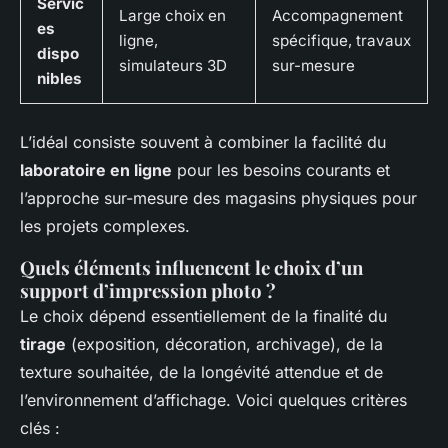
Servic
Large choix en
Accompagnement
es
ligne,
spécifique, travaux
dispo
simulateurs 3D
sur-mesure
nibles
L’idéal consiste souvent à combiner la facilité du
laboratoire en ligne
pour les besoins courants et
l’approche sur-mesure des magasins physiques pour
les projets complexes.
Quels éléments influencent le choix d’un
support d’impression photo ?
Le choix dépend essentiellement de la finalité du
tirage
(exposition, décoration, archivage), de la
texture souhaitée, de la longévité attendue et de
l’environnement d’affichage. Voici quelques critères
clés :