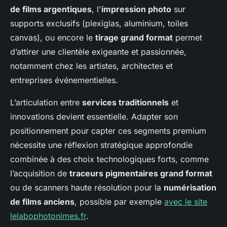
de films argentiques
, l'
impression photo
sur
supports exclusifs (plexiglas, aluminium, toiles
canvas), ou encore le
tirage grand format
permet
d’attirer une clientèle exigeante et passionnée,
notamment chez les artistes, architectes et
entreprises événementielles.
L’articulation entre
services traditionnels
et
innovations devient essentielle. Adapter son
positionnement pour capter ces segments premium
nécessite une réflexion stratégique approfondie
combinée à des choix technologiques forts, comme
l’acquisition de
traceurs pigmentaires grand format
ou de scanners haute résolution pour la
numérisation
de films anciens
, possible par exemple
avec le site
lelabophotonimes.fr
.