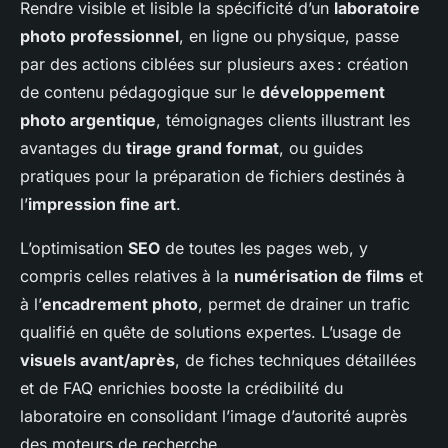
Rendre visible et lisible la spécificité d’un
laboratoire
photo professionnel
, en ligne ou physique, passe
par des actions ciblées sur plusieurs axes : création
de contenu pédagogique sur le
développement
photo argentique
, témoignages clients illustrant les
avantages du
tirage grand format
, ou guides
pratiques pour la préparation de fichiers destinés à
l’
impression fine art
.
L’optimisation
SEO
de toutes les pages web, y
compris celles relatives à la
numérisation de films
et
à l’
encadrement photo
, permet de drainer un trafic
qualifié en quête de solutions expertes. L’usage de
visuels avant/après
, de fiches techniques détaillées
et de FAQ enrichies booste la crédibilité du
laboratoire en consolidant l’image d’autorité auprès
des moteurs de recherche.