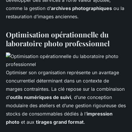
comme la gestion d’
archives photographiques
ou la
restauration d’images anciennes.
Optimisation opérationnelle du
laboratoire photo professionnel
Optimiser son organisation représente un avantage
concurrentiel déterminant dans un contexte de
marges contraintes. La clé repose sur la combinaison
d’
outils numériques de suivi
, d’une conception
modulaire des ateliers et d’une gestion rigoureuse des
stocks de consommables dédiés à l’
impression
photo
et aux
tirages grand format
.