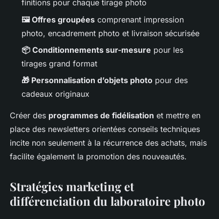
finitions pour chaque tirage photo
🖼️ Offres groupées
comprenant impression
photo, encadrement photo et livraison sécurisée
📦 Conditionnements sur-mesure
pour les
tirages grand format
🎁 Personnalisation d’objets photo
pour des
cadeaux originaux
Créer des
programmes de fidélisation
et mettre en
place des newsletters orientées conseils techniques
incite non seulement à la récurrence des achats, mais
facilite également la promotion des nouveautés.
Stratégies marketing et
différenciation du laboratoire photo