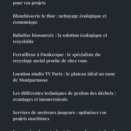
pour vos projets
Blanchisserie le thor : nettoyage écologique et
économique
Rubalise biosourcée : la solution écologique et
recyclable
Ferrailleur à Dunkerque : le spécialiste du
recyclage metal proche de chez vous
Location studio TV Paris : le plateau idéal au cœur
de Montparnasse
Les différentes techniques de gestion des déchets :
avantages et inconvénients
Services de metreurs jaugeurs : optimisez vos
projets maritimes