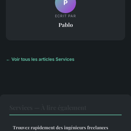
P
ECRIT PAR
Pablo
← Voir tous les articles Services
Services — À lire également
Trouvez rapidement des ingénieurs freelances