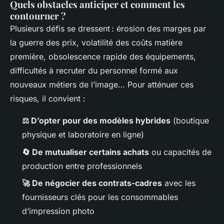
Quels obstacles anticiper et comment les
contourner ?
Plusieurs défis se dressent : érosion des marges par
la guerre des prix, volatilité des coûts matière
première, obsolescence rapide des équipements,
difficultés à recruter du personnel formé aux
nouveaux métiers de l’image… Pour atténuer ces
risques, il convient :
⚖️ D’opter pour des modèles hybrides
(boutique
physique et laboratoire en ligne)
🔄 De mutualiser certains achats
ou capacités de
production entre professionnels
🚀 De négocier des contrats-cadres
avec les
fournisseurs clés pour les consommables
d’impression photo