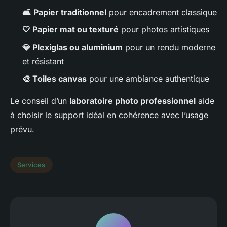
🛋️ Papier traditionnel
pour encadrement classique
🤍 Papier mat ou texturé
pour photos artistiques
💎 Plexiglas ou aluminium
pour un rendu moderne
et résistant
🎨 Toiles canvas
pour une ambiance authentique
Le conseil d’un
laboratoire photo professionnel
aide
à choisir le support idéal en cohérence avec l’usage
prévu.
Services