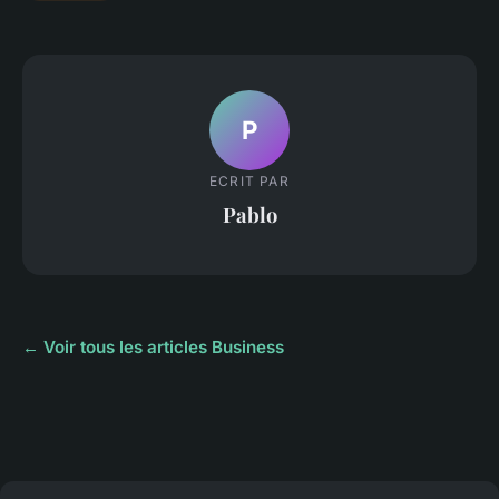
P
ECRIT PAR
Pablo
← Voir tous les articles Business