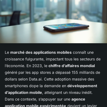
Le
marché des applications mobiles
connaît une
croissance fulgurante, impactant tous les secteurs de
l’économie. En 2023, le
chiffre d’affaires mondial
généré par les app stores a dépassé 155 milliards de
dollars selon Data.ai. Cette adoption massive des
smartphones dope la demande en
développement
d’application mobile
, atteignant un niveau inédit.
Dans ce contexte, s’appuyer sur une
agence
application mobile expérimentée
devient un levier