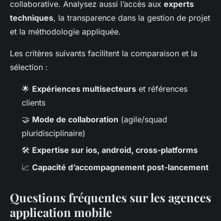
collaborative. Analysez aussi l’accès aux
experts
techniques
, la transparence dans la gestion de projet
et la méthodologie appliquée.
Les critères suivants facilitent la comparaison et la
sélection :
🌟
Expériences multisecteurs
et références
clients
🤝
Mode de collaboration
(agile/squad
pluridisciplinaire)
🛠️
Expertise sur ios, android, cross-platforms
📈
Capacité d’accompagnement post-lancement
Questions fréquentes sur les agences
application mobile