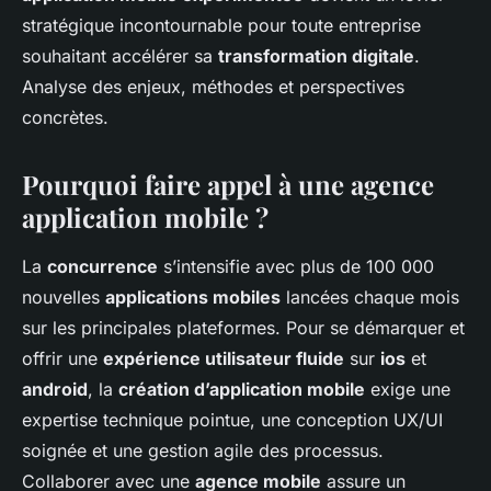
stratégique incontournable pour toute entreprise
souhaitant accélérer sa
transformation digitale
.
Analyse des enjeux, méthodes et perspectives
concrètes.
Pourquoi faire appel à une agence
application mobile ?
La
concurrence
s’intensifie avec plus de 100 000
nouvelles
applications mobiles
lancées chaque mois
sur les principales plateformes. Pour se démarquer et
offrir une
expérience utilisateur fluide
sur
ios
et
android
, la
création d’application mobile
exige une
expertise technique pointue, une conception UX/UI
soignée et une gestion agile des processus.
Collaborer avec une
agence mobile
assure un