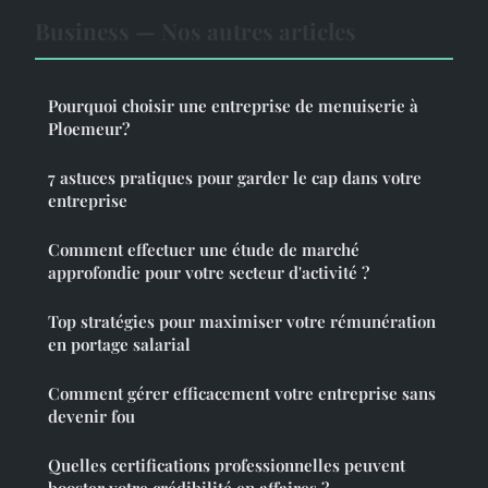
Business — Nos autres articles
Pourquoi choisir une entreprise de menuiserie à
Ploemeur?
7 astuces pratiques pour garder le cap dans votre
entreprise
Comment effectuer une étude de marché
approfondie pour votre secteur d'activité ?
Top stratégies pour maximiser votre rémunération
en portage salarial
Comment gérer efficacement votre entreprise sans
devenir fou
Quelles certifications professionnelles peuvent
booster votre crédibilité en affaires ?