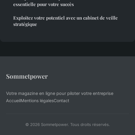
essentielle pour votre succès
Exploitez votre potentiel avec un cabinet de veille
stratégique
Sommetpower
Votre magazine en ligne pour piloter votre entreprise
Accueil
Mentions légales
Contact
© 2026 Sommetpower. Tous droits réservés.