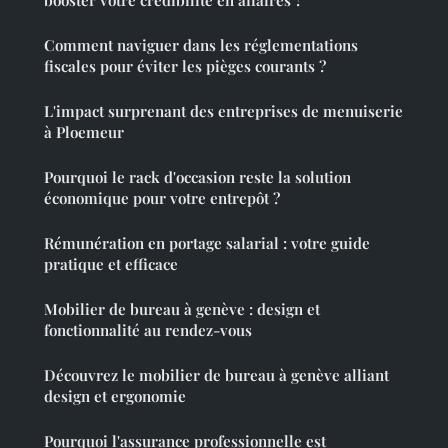
Comment naviguer dans les réglementations
fiscales pour éviter les pièges courants ?
L'impact surprenant des entreprises de menuiserie
à Ploemeur
Pourquoi le rack d'occasion reste la solution
économique pour votre entrepôt ?
Rémunération en portage salarial : votre guide
pratique et efficace
Mobilier de bureau à genève : design et
fonctionnalité au rendez-vous
Découvrez le mobilier de bureau à genève alliant
design et ergonomie
Pourquoi l'assurance professionnelle est