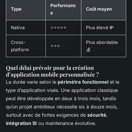
Performanc
Type
Coût moyen
e
Native
⭐⭐⭐⭐⭐
Plus élevé 💸
Cross-
Plus abordable
⭐⭐⭐
platform
💰
Quel délai prévoir pour la création
d’application mobile personnalisée ?
La durée varie selon le
périmètre fonctionnel
et le
type d’application visés. Une application classique
peut être développée en deux à trois mois, tandis
qu’un projet ambitieux nécessite six à douze mois,
surtout avec de fortes exigences de
sécurité
,
intégration SI
ou maintenance évolutive.