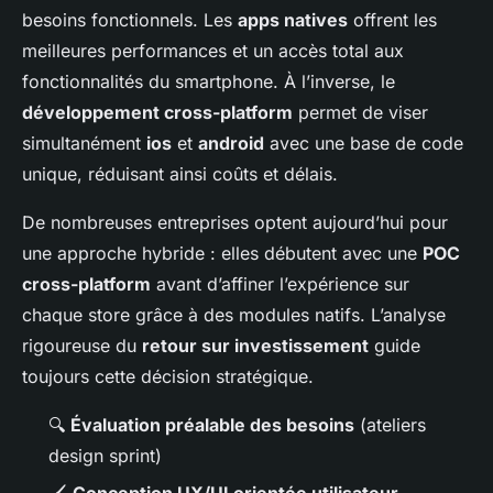
besoins fonctionnels. Les
apps natives
offrent les
meilleures performances et un accès total aux
fonctionnalités du smartphone. À l’inverse, le
développement cross-platform
permet de viser
simultanément
ios
et
android
avec une base de code
unique, réduisant ainsi coûts et délais.
De nombreuses entreprises optent aujourd’hui pour
une approche hybride : elles débutent avec une
POC
cross-platform
avant d’affiner l’expérience sur
chaque store grâce à des modules natifs. L’analyse
rigoureuse du
retour sur investissement
guide
toujours cette décision stratégique.
🔍
Évaluation préalable des besoins
(ateliers
design sprint)