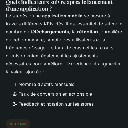
Quels indicateurs suivre après le lancement
d'une application ?
Le succès d'une
application mobile
se mesure à
travers différents KPIs clés. Il est essentiel de suivre le
nombre de
téléchargements
, la
rétention
journalière
ou hebdomadaire, la note des utilisateurs et la
fréquence d’usage. Le taux de crash et les retours
clients orientent également les ajustements
nécessaires pour améliorer l’expérience et augmenter
la valeur ajoutée :
📊 Nombre d’actifs mensuels
🕹️ Taux de conversion en actions clé
📝 Feedback et notation sur les stores
Business