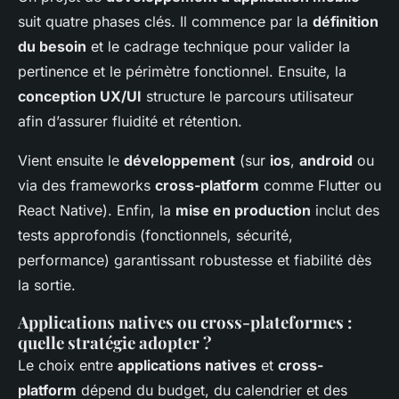
suit quatre phases clés. Il commence par la
définition
du besoin
et le cadrage technique pour valider la
pertinence et le périmètre fonctionnel. Ensuite, la
conception UX/UI
structure le parcours utilisateur
afin d’assurer fluidité et rétention.
Vient ensuite le
développement
(sur
ios
,
android
ou
via des frameworks
cross-platform
comme Flutter ou
React Native). Enfin, la
mise en production
inclut des
tests approfondis (fonctionnels, sécurité,
performance) garantissant robustesse et fiabilité dès
la sortie.
Applications natives ou cross-plateformes :
quelle stratégie adopter ?
Le choix entre
applications natives
et
cross-
platform
dépend du budget, du calendrier et des