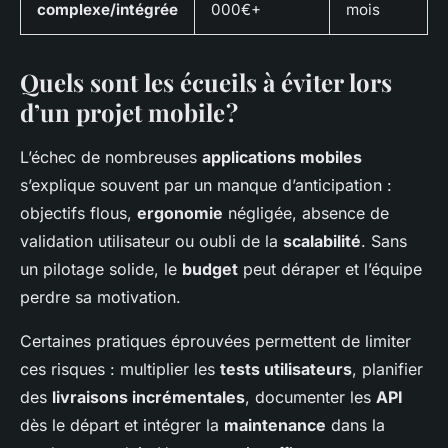
complexe/intégrée
000€+
mois
Quels sont les écueils à éviter lors
d’un projet mobile ?
L’échec de nombreuses
applications mobiles
s’explique souvent par un manque d’anticipation :
objectifs flous,
ergonomie
négligée, absence de
validation utilisateur ou oubli de la
scalabilité
. Sans
un pilotage solide, le
budget
peut déraper et l’équipe
perdre sa motivation.
Certaines pratiques éprouvées permettent de limiter
ces risques : multiplier les
tests utilisateurs
, planifier
des
livraisons incrémentales
, documenter les
API
dès le départ et intégrer la
maintenance
dans la