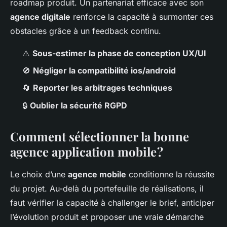
roadmap produit. Un partenariat efficace avec son
agence digitale
renforce la capacité à surmonter ces
obstacles grâce à un feedback continu.
⚠️
Sous-estimer la phase de conception UX/UI
🚫
Négliger la compatibilité ios/android
🔄
Reporter les arbitrages techniques
🔒
Oublier la sécurité RGPD
Comment sélectionner la bonne
agence application mobile ?
Le choix d’une
agence mobile
conditionne la réussite
du projet. Au-delà du portefeuille de réalisations, il
faut vérifier la capacité à challenger le brief, anticiper
l’évolution produit et proposer une vraie démarche