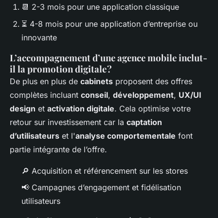
📆 2-3 mois pour une application classique
⏳ 4-8 mois pour une application d’entreprise ou
innovante
L’accompagnement d’une agence mobile inclut-
il la promotion digitale ?
De plus en plus de
cabinets
proposent des offres
complètes incluant
conseil
,
développement
,
UX/UI
design
et
activation digitale
. Cela optimise votre
retour sur investissement car la
captation
d’utilisateurs
et l'
analyse comportementale
font
partie intégrante de l’offre.
🔎 Acquisition et référencement sur les stores
📢 Campagnes d’engagement et fidélisation
utilisateurs