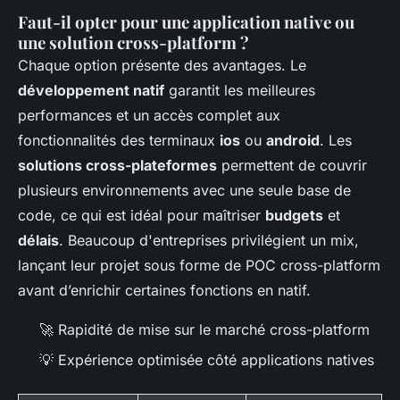
Faut-il opter pour une application native ou
une solution cross-platform ?
Chaque option présente des avantages. Le
développement natif
garantit les meilleures
performances et un accès complet aux
fonctionnalités des terminaux
ios
ou
android
. Les
solutions cross-plateformes
permettent de couvrir
plusieurs environnements avec une seule base de
code, ce qui est idéal pour maîtriser
budgets
et
délais
. Beaucoup d'entreprises privilégient un mix,
lançant leur projet sous forme de POC cross-platform
avant d’enrichir certaines fonctions en natif.
🚀 Rapidité de mise sur le marché cross-platform
💡 Expérience optimisée côté applications natives