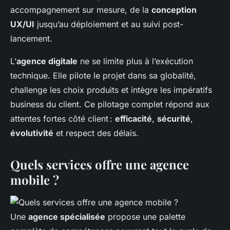
accompagnement sur mesure, de la
conception
UX/UI
jusqu’au déploiement et au suivi post-
lancement.
L’
agence digitale
ne se limite plus à l’exécution
technique. Elle pilote le projet dans sa globalité,
challenge les choix produits et intègre les impératifs
business du client. Ce pilotage complet répond aux
attentes fortes côté client :
efficacité
,
sécurité
,
évolutivité
et respect des délais.
Quels services offre une agence
mobile ?
Une
agence spécialisée
propose une palette