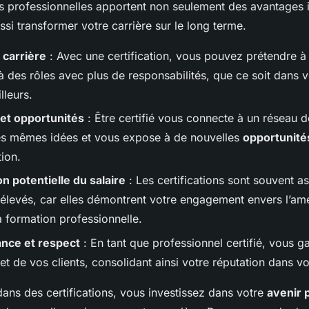
ons professionnelles apportent non seulement des avantages
ssi transformer votre carrière sur le long terme.
 carrière
: Avec une certification, vous pouvez prétendre à
à des rôles avec plus de responsabilités, que ce soit dans v
lleurs.
et opportunités
: Être certifié vous connecte à un réseau 
es mêmes idées et vous expose à de nouvelles
opportunités
ion.
 potentielle du salaire
: Les certifications sont souvent a
s élevés, car elles démontrent votre engagement envers l’amé
a formation professionnelle.
nce et respect
: En tant que professionnel certifié, vous g
et de vos clients, consolidant ainsi votre réputation dans vo
dans des certifications, vous investissez dans votre
avenir 