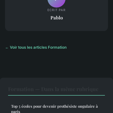
ECRIT PAR
Pablo
← Voir tous les articles Formation
Formation — Dans la même rubrique
Top 5 écoles pour devenir prothésiste ongulaire à
paris