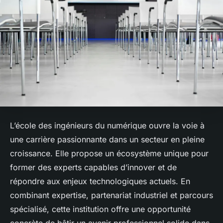
L’école des ingénieurs du numérique ouvre la voie à
une carrière passionnante dans un secteur en pleine
croissance. Elle propose un écosystème unique pour
former des experts capables d’innover et de
répondre aux enjeux technologiques actuels. En
combinant expertise, partenariat industriel et parcours
spécialisé, cette institution offre une opportunité