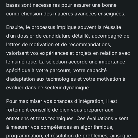
bases sont nécessaires pour assurer une bonne
compréhension des matières avancées enseignées.
Ensuite, le processus implique souvent la réussite
d’un dossier de candidature détaillé, accompagné de
lettres de motivation et de recommandations,
valorisant vos expériences et projets en relation avec
le numérique. La sélection accorde une importance
spécifique à votre parcours, votre capacité
d’adaptation aux technologies et votre motivation à
évoluer dans ce secteur dynamique.
Pour maximiser vos chances d’intégration, il est
fortement conseillé de bien vous préparer aux
entretiens et tests techniques. Ces évaluations visent
à mesurer vos compétences en algorithmique,
programmation, et résolution de problèmes, ainsi que