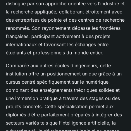
distingue par son approche orientée vers l’industrie et
la recherche appliquée, collaborant étroitement avec
des entreprises de pointe et des centres de recherche
renommés. Son rayonnement dépasse les frontières
françaises, participant activement à des projets
internationaux et favorisant les échanges entre
étudiants et professionnels du monde entier.
Comparée aux autres écoles d’ingénieurs, cette
institution offre un positionnement unique grâce à un
cursus centré spécifiquement sur le numérique,
combinant des enseignements théoriques solides et
une immersion pratique à travers des stages ou des
projets concrets. Cette spécialisation permet aux
diplômés d’être parfaitement préparés à intégrer des
secteurs variés tels que l’intelligence artificielle, la