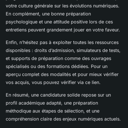
votre culture générale sur les évolutions numériques.
En complément, une bonne préparation
psychologique et une attitude positive lors de ces
entretiens peuvent grandement jouer en votre faveur.
Enfin, n’hésitez pas à exploiter toutes les ressources
disponibles : droits d’admission, simulateurs de tests,
et supports de préparation comme des ouvrages
spécialisés ou des formations dédiées. Pour un
aperçu complet des modalités et pour mieux vérifier
vos acquis, vous pouvez vérifier via ce lien.
En résumé, une candidature solide repose sur un
profil académique adapté, une préparation
méthodique aux étapes de sélection, et une
compréhension claire des enjeux numériques actuels.