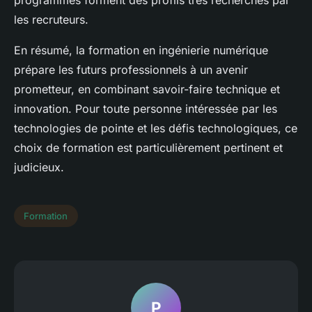
programmes forment des profils très recherchés par
les recruteurs.
En résumé, la formation en ingénierie numérique
prépare les futurs professionnels à un avenir
prometteur, en combinant savoir-faire technique et
innovation. Pour toute personne intéressée par les
technologies de pointe et les défis technologiques, ce
choix de formation est particulièrement pertinent et
judicieux.
Formation
P