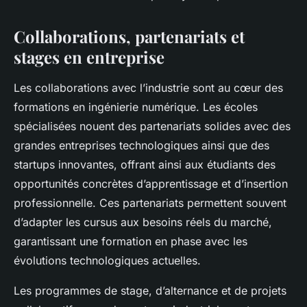
Collaborations, partenariats et
stages en entreprise
Les collaborations avec l’industrie sont au cœur des
formations en ingénierie numérique. Les écoles
spécialisées nouent des partenariats solides avec des
grandes entreprises technologiques ainsi que des
startups innovantes, offrant ainsi aux étudiants des
opportunités concrètes d’apprentissage et d’insertion
professionnelle. Ces partenariats permettent souvent
d’adapter les cursus aux besoins réels du marché,
garantissant une formation en phase avec les
évolutions technologiques actuelles.
Les programmes de stage, d’alternance et de projets