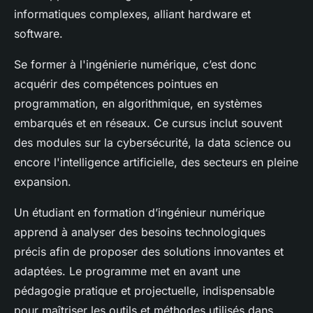
informatiques complexes, alliant hardware et
software.
Se former à l'ingénierie numérique, c’est donc
acquérir des compétences pointues en
programmation, en algorithmique, en systèmes
embarqués et en réseaux. Ce cursus inclut souvent
des modules sur la cybersécurité, la data science ou
encore l'intelligence artificielle, des secteurs en pleine
expansion.
Un étudiant en formation d’ingénieur numérique
apprend à analyser des besoins technologiques
précis afin de proposer des solutions innovantes et
adaptées. Le programme met en avant une
pédagogie pratique et projectuelle, indispensable
pour maîtriser les outils et méthodes utilisés dans