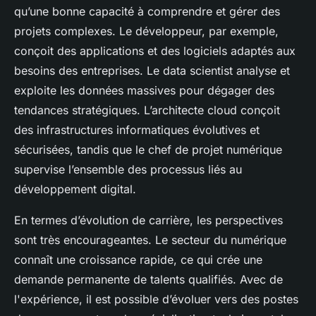
qu’une bonne capacité à comprendre et gérer des
projets complexes. Le développeur, par exemple,
conçoit des applications et des logiciels adaptés aux
besoins des entreprises. Le data scientist analyse et
exploite les données massives pour dégager des
tendances stratégiques. L’architecte cloud conçoit
des infrastructures informatiques évolutives et
sécurisées, tandis que le chef de projet numérique
supervise l’ensemble des processus liés au
développement digital.
En termes d’évolution de carrière, les perspectives
sont très encourageantes. Le secteur du numérique
connaît une croissance rapide, ce qui crée une
demande permanente de talents qualifiés. Avec de
l'expérience, il est possible d’évoluer vers des postes