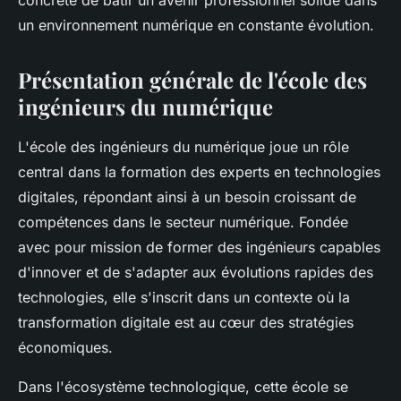
concrète de bâtir un avenir professionnel solide dans
un environnement numérique en constante évolution.
Présentation générale de l'école des
ingénieurs du numérique
L'école des ingénieurs du numérique joue un rôle
central dans la formation des experts en technologies
digitales, répondant ainsi à un besoin croissant de
compétences dans le secteur numérique. Fondée
avec pour mission de former des ingénieurs capables
d'innover et de s'adapter aux évolutions rapides des
technologies, elle s'inscrit dans un contexte où la
transformation digitale est au cœur des stratégies
économiques.
Dans l'écosystème technologique, cette école se