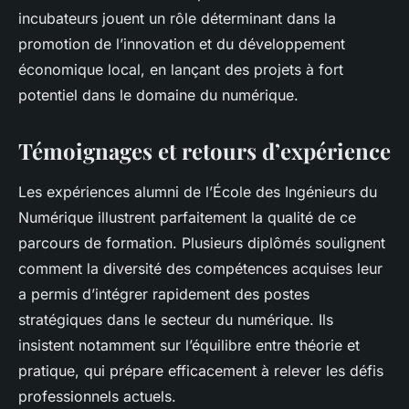
incubateurs jouent un rôle déterminant dans la
promotion de l’innovation et du développement
économique local, en lançant des projets à fort
potentiel dans le domaine du numérique.
Témoignages et retours d’expérience
Les expériences alumni de l’École des Ingénieurs du
Numérique illustrent parfaitement la qualité de ce
parcours de formation. Plusieurs diplômés soulignent
comment la diversité des compétences acquises leur
a permis d’intégrer rapidement des postes
stratégiques dans le secteur du numérique. Ils
insistent notamment sur l’équilibre entre théorie et
pratique, qui prépare efficacement à relever les défis
professionnels actuels.