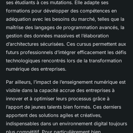
ses étudiants à ces mutations. Elle adapte ses
formations pour développer des compétences en
adéquation avec les besoins du marché, telles que la
maîtrise des langages de programmation avancés, la
gestion des données massives et l’élaboration
d’architectures sécurisées. Ces cursus permettent aux
futurs professionnels d’intégrer efficacement les défis
technologiques rencontrés lors de la transformation
numérique des entreprises.
Par ailleurs, l’impact de l’enseignement numérique est
visible dans la capacité accrue des entreprises à
innover et à optimiser leurs processus grâce à
l’apport de jeunes talents bien formés. Ces derniers
apportent des solutions agiles et créatives,
indispensables dans un environnement digital toujours
plus compétitif. Pour particulièrement bien