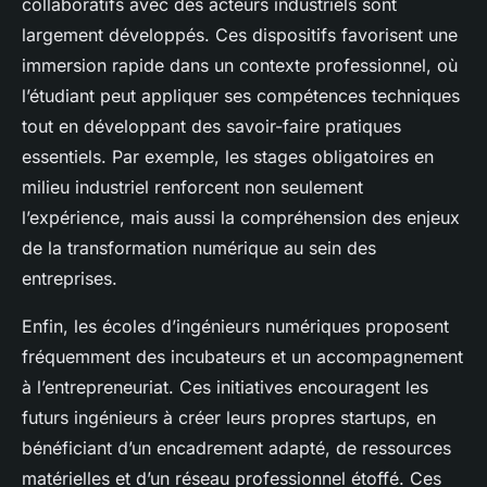
collaboratifs avec des acteurs industriels sont
largement développés. Ces dispositifs favorisent une
immersion rapide dans un contexte professionnel, où
l’étudiant peut appliquer ses compétences techniques
tout en développant des savoir-faire pratiques
essentiels. Par exemple, les stages obligatoires en
milieu industriel renforcent non seulement
l’expérience, mais aussi la compréhension des enjeux
de la transformation numérique au sein des
entreprises.
Enfin, les écoles d’ingénieurs numériques proposent
fréquemment des incubateurs et un accompagnement
à l’entrepreneuriat. Ces initiatives encouragent les
futurs ingénieurs à créer leurs propres startups, en
bénéficiant d’un encadrement adapté, de ressources
matérielles et d’un réseau professionnel étoffé. Ces