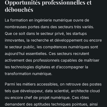
Opportunités professionnelles et
débouchés
La formation en ingénierie numérique ouvre de
nombreuses portes dans des secteurs très variés.
Que ce soit dans le secteur privé, les startups
innovantes, la recherche et développement ou encore
le secteur public, les compétences numériques sont
aujourd’hui essentielles. Ces secteurs recrutent
activement des professionnels capables de maîtriser
les technologies digitales et d’accompagner la
transformation numérique.
Parmi les métiers accessibles, on retrouve des postes
tels que développeur, data scientist, architecte cloud
ou encore chef de projet numérique. Ces rôles
demandent des aptitudes techniques pointues, ainsi