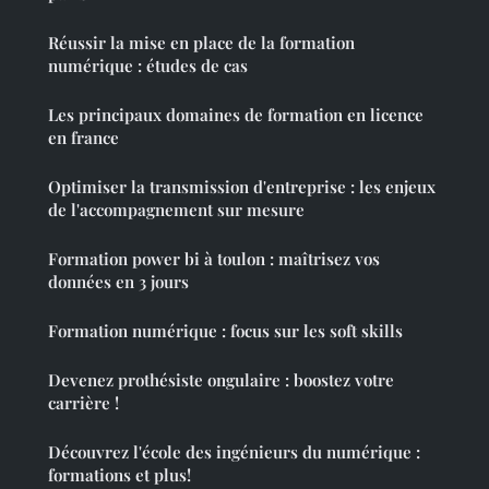
Réussir la mise en place de la formation
numérique : études de cas
Les principaux domaines de formation en licence
en france
Optimiser la transmission d'entreprise : les enjeux
de l'accompagnement sur mesure
Formation power bi à toulon : maîtrisez vos
données en 3 jours
Formation numérique : focus sur les soft skills
Devenez prothésiste ongulaire : boostez votre
carrière !
Découvrez l'école des ingénieurs du numérique :
formations et plus!