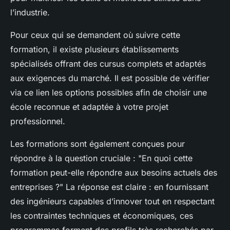
l’industrie.
Pour ceux qui se demandent où suivre cette
formation, il existe plusieurs établissements
spécialisés offrant des cursus complets et adaptés
aux exigences du marché. Il est possible de vérifier
via ce lien les options possibles afin de choisir une
école reconnue et adaptée à votre projet
professionnel.
Les formations sont également conçues pour
répondre à la question cruciale : "En quoi cette
formation peut-elle répondre aux besoins actuels des
entreprises ?" La réponse est claire : en fournissant
des ingénieurs capables d’innover tout en respectant
les contraintes techniques et économiques, ces