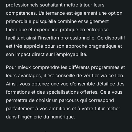
professionnels souhaitant mettre à jour leurs
compétences. L’alternance est également une option
primordiale puisqu’elle combine enseignement
théorique et expérience pratique en entreprise,
facilitant ainsi l’insertion professionnelle. Ce dispositif
est très apprécié pour son approche pragmatique et
son impact direct sur l’employabilité.
Pour mieux comprendre les différents programmes et
leurs avantages, il est conseillé de vérifier via ce lien.
Ainsi, vous obtenez une vue d’ensemble détaillée des
formations et des spécialisations offertes. Cela vous
permettra de choisir un parcours qui correspond
parfaitement à vos ambitions et à votre futur métier
dans l’ingénierie du numérique.