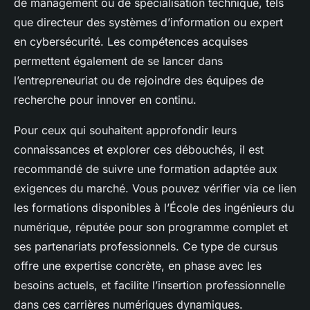
de management ou de spécialisation technique, tels
que directeur des systèmes d’information ou expert
en cybersécurité. Les compétences acquises
permettent également de se lancer dans
l’entrepreneuriat ou de rejoindre des équipes de
recherche pour innover en continu.
Pour ceux qui souhaitent approfondir leurs
connaissances et explorer ces débouchés, il est
recommandé de suivre une formation adaptée aux
exigences du marché. Vous pouvez vérifier via ce lien
les formations disponibles à l’École des ingénieurs du
numérique, réputée pour son programme complet et
ses partenariats professionnels. Ce type de cursus
offre une expertise concrète, en phase avec les
besoins actuels, et facilite l’insertion professionnelle
dans ces carrières numériques dynamiques.