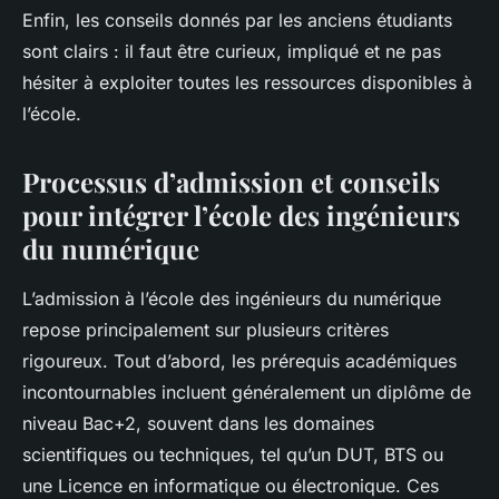
Enfin, les conseils donnés par les anciens étudiants
sont clairs : il faut être curieux, impliqué et ne pas
hésiter à exploiter toutes les ressources disponibles à
l’école.
Processus d’admission et conseils
pour intégrer l’école des ingénieurs
du numérique
L’admission à l’école des ingénieurs du numérique
repose principalement sur plusieurs critères
rigoureux. Tout d’abord, les prérequis académiques
incontournables incluent généralement un diplôme de
niveau Bac+2, souvent dans les domaines
scientifiques ou techniques, tel qu’un DUT, BTS ou
une Licence en informatique ou électronique. Ces