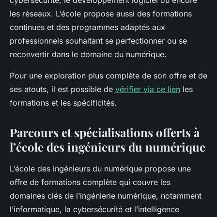
cybersécurité, le développement logiciel ou encore
les réseaux. L’école propose aussi des formations
continues et des programmes adaptés aux
professionnels souhaitant se perfectionner ou se
reconvertir dans le domaine du numérique.
Pour une exploration plus complète de son offre et de
ses atouts, il est possible de
vérifier via ce lien
les
formations et les spécificités.
Parcours et spécialisations offerts à
l’école des ingénieurs du numérique
L’école des ingénieurs du numérique propose une
offre de formations complète qui couvre les
domaines clés de l’ingénierie numérique, notamment
l’informatique, la cybersécurité et l’intelligence