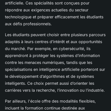
artificielle. Ces spécialités sont conçues pour
répondre aux exigences actuelles du secteur
technologique et préparer efficacement les étudiants
aux défis professionnels.
Les étudiants peuvent choisir entre plusieurs parcours
adaptés à leurs centres d’intérêt et aux opportunités
du marché. Par exemple, en cybersécurité, ils
apprendront à protéger les systèmes d’information
contre les menaces numériques, tandis que les
spécialisations en intelligence artificielle porteront sur
le développement d’algorithmes et de systèmes
intelligents. Ce choix permet aussi d’orienter les
carrières vers la recherche, l’innovation ou l’industrie.
Par ailleurs, l'école offre des modalités flexibles,
incluant la formation continue destinée aux