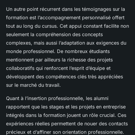
Un autre point récurrent dans les témoignages sur la
formation est l’accompagnement personnalisé offert
tout au long du cursus. Cet appui constant facilite non
seulement la compréhension des concepts
complexes, mais aussi l’adaptation aux exigences du
monde professionnel. De nombreux étudiants
mentionnent par ailleurs la richesse des projets
collaboratifs qui renforcent l’esprit d’équipe et
développent des compétences clés très appréciées
sur le marché du travail.
Quant à l’insertion professionnelle, les alumni
rapportent que les stages et les projets en entreprise
intégrés dans la formation jouent un rôle crucial. Ces
expériences réelles permettent de nouer des contacts
précieux et d’affiner son orientation professionnelle.