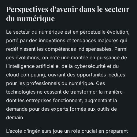
Perspectives d’avenir dans le secteur
du numérique
Le secteur du numérique est en perpétuelle évolution,
porté par des innovations et tendances majeures qui
redéfinissent les compétences indispensables. Parmi
ces évolutions, on note une montée en puissance de
l’intelligence artificielle, de la cybersécurité et du
cloud computing, ouvrant des opportunités inédites
pour les professionnels du numérique. Ces
technologies ne cessent de transformer la manière
dont les entreprises fonctionnent, augmentant la
demande pour des experts formés aux outils de
demain.
L’école d’ingénieurs joue un rôle crucial en préparant