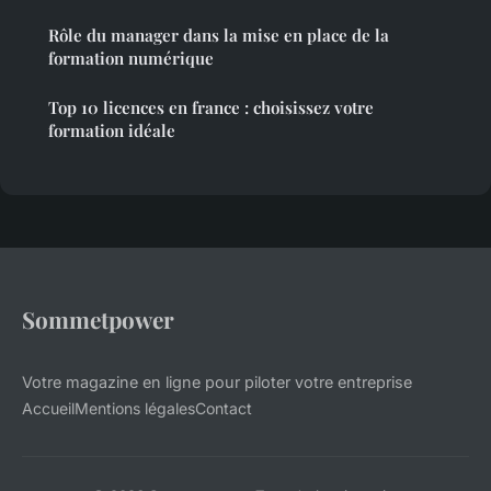
Rôle du manager dans la mise en place de la
formation numérique
Top 10 licences en france : choisissez votre
formation idéale
Sommetpower
Votre magazine en ligne pour piloter votre entreprise
Accueil
Mentions légales
Contact