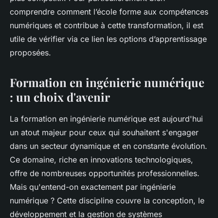
comprendre comment l’école forme aux compétences
numériques et contribue à cette transformation, il est
utile de vérifier via ce lien les options d’apprentissage
proposées.
Formation en ingénierie numérique
: un choix d'avenir
La formation en ingénierie numérique est aujourd'hui
un atout majeur pour ceux qui souhaitent s'engager
dans un secteur dynamique et en constante évolution.
Ce domaine, riche en innovations technologiques,
offre de nombreuses opportunités professionnelles.
Mais qu'entend-on exactement par ingénierie
numérique ? Cette discipline couvre la conception, le
développement et la gestion de systèmes