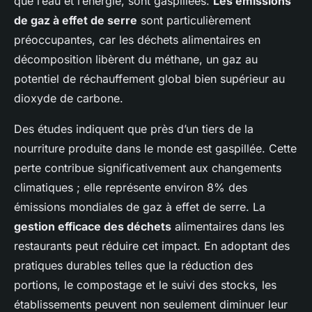
que l’eau et l’énergie, sont gaspillées.
Les émissions
de gaz à effet de serre
sont particulièrement
préoccupantes, car les déchets alimentaires en
décomposition libèrent du méthane, un gaz au
potentiel de réchauffement global bien supérieur au
dioxyde de carbone.
Des études indiquent que près d’un tiers de la
nourriture produite dans le monde est gaspillée. Cette
perte contribue significativement aux changements
climatiques ; elle représente environ 8% des
émissions mondiales de gaz à effet de serre. La
gestion efficace des déchets
alimentaires dans les
restaurants peut réduire cet impact. En adoptant des
pratiques durables telles que la réduction des
portions, le compostage et le suivi des stocks, les
établissements peuvent non seulement diminuer leur