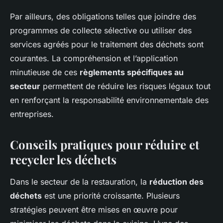
Par ailleurs, des obligations telles que joindre des
programmes de collecte sélective ou utiliser des
services agréés pour le traitement des déchets sont
courantes. La compréhension et l’application
minutieuse de ces
règlements spécifiques au
secteur
permettent de réduire les risques légaux tout
en renforçant la responsabilité environnementale des
entreprises.
Conseils pratiques pour réduire et
recycler les déchets
Dans le secteur de la restauration, la
réduction des
déchets
est une priorité croissante. Plusieurs
stratégies peuvent être mises en œuvre pour