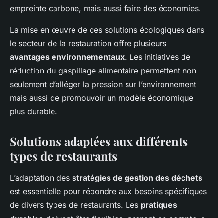
empreinte carbone, mais aussi faire des économies.
La mise en œuvre de ces solutions écologiques dans
le secteur de la restauration offre plusieurs
avantages environnementaux
. Les initiatives de
réduction du gaspillage alimentaire permettent non
seulement d’alléger la pression sur l’environnement
mais aussi de promouvoir un modèle économique
plus durable.
Solutions adaptées aux différents
types de restaurants
L’adaptation des
stratégies de gestion des déchets
est essentielle pour répondre aux besoins spécifiques
de divers types de restaurants. Les
pratiques