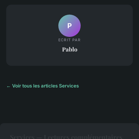
P
ECRIT PAR
Pablo
← Voir tous les articles Services
Services — Lectures complémentaires