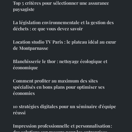
Top 5 critères pour sélectionner une assurance
paysagiste
La législation environnementale et la gestion des
déchets : ce que vous devez savoir
Location studio TV Paris : le plateau idéal au cœur
de Montparnasse
Blanchisserie le thor : nettoyage écologique et
économique
Comment profiter au maximum des sites
spécialisés en bons plans pour optimiser ses
économies
10 stratégies digitales pour un séminaire d'équipe
réussi
Impression professionnelle et personnalisation :