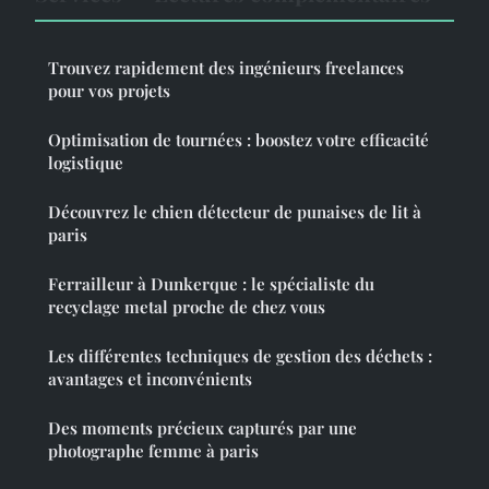
Trouvez rapidement des ingénieurs freelances
pour vos projets
Optimisation de tournées : boostez votre efficacité
logistique
Découvrez le chien détecteur de punaises de lit à
paris
Ferrailleur à Dunkerque : le spécialiste du
recyclage metal proche de chez vous
Les différentes techniques de gestion des déchets :
avantages et inconvénients
Des moments précieux capturés par une
photographe femme à paris