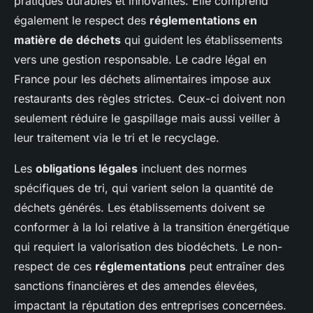
pratiques durables et innovantes. Elle comprend
également le respect des
réglementations en
matière de déchets
qui guident les établissements
vers une gestion responsable. Le cadre légal en
France pour les déchets alimentaires impose aux
restaurants des règles strictes. Ceux-ci doivent non
seulement réduire le gaspillage mais aussi veiller à
leur traitement via le tri et le recyclage.
Les
obligations légales
incluent des normes
spécifiques de tri, qui varient selon la quantité de
déchets générés. Les établissements doivent se
conformer à la loi relative à la transition énergétique
qui requiert la valorisation des biodéchets. Le non-
respect de ces
réglementations
peut entraîner des
sanctions financières et des amendes élevées,
impactant la réputation des entreprises concernées.