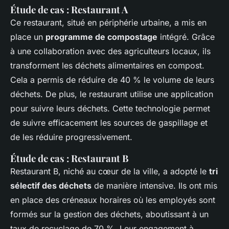
Étude de cas : Restaurant A
Ce restaurant, situé en périphérie urbaine, a mis en
place un
programme de compostage
intégré. Grâce
à une collaboration avec des agriculteurs locaux, ils
transforment les déchets alimentaires en compost.
Cela a permis de réduire de 40 % le volume de leurs
déchets. De plus, le restaurant utilise une application
pour suivre leurs déchets. Cette technologie permet
de suivre efficacement les sources de gaspillage et
de les réduire progressivement.
Étude de cas : Restaurant B
Restaurant B, niché au cœur de la ville, a adopté le
tri
sélectif des déchets
de manière intensive. Ils ont mis
en place des créneaux horaires où les employés sont
formés sur la gestion des déchets, aboutissant à un
taux de recyclage de 70 %. Leur engagement à