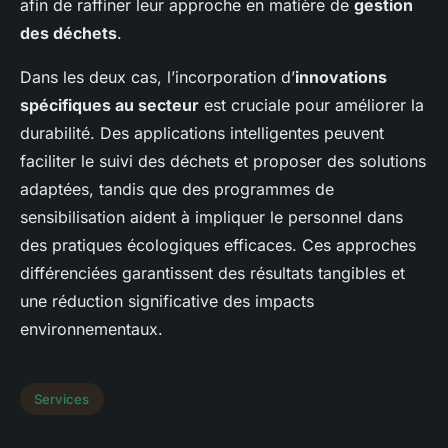
afin de raffiner leur approche en matière de
gestion
des déchets
.
Dans les deux cas, l’incorporation d’
innovations
spécifiques au secteur
est cruciale pour améliorer la
durabilité. Des applications intelligentes peuvent
faciliter le suivi des déchets et proposer des solutions
adaptées, tandis que des programmes de
sensibilisation aident à impliquer le personnel dans
des pratiques écologiques efficaces. Ces approches
différenciées garantissent des résultats tangibles et
une réduction significative des impacts
environnementaux.
Services