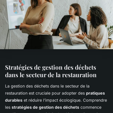
Stratégies de gestion des déchets
dans le secteur de la restauration
La gestion des déchets dans le secteur de la
restauration est cruciale pour adopter des
pratiques
durables
et réduire l’impact écologique. Comprendre
les
stratégies de gestion des déchets
commence