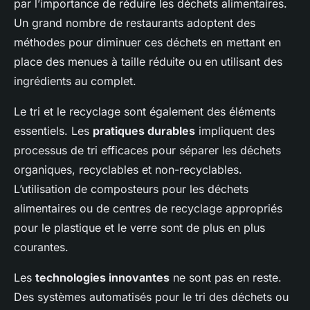
par l’importance de réduire les déchets alimentaires.
Un grand nombre de restaurants adoptent des
méthodes pour diminuer ces déchets en mettant en
place des menues à taille réduite ou en utilisant des
ingrédients au complet.
Le tri et le recyclage sont également des éléments
essentiels. Les
pratiques durables
impliquent des
processus de tri efficaces pour séparer les déchets
organiques, recyclables et non-recyclables.
L’utilisation de composteurs pour les déchets
alimentaires ou de centres de recyclage appropriés
pour le plastique et le verre sont de plus en plus
courantes.
Les
technologies innovantes
ne sont pas en reste.
Des systèmes automatisés pour le tri des déchets ou