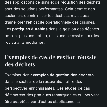
des applications de suivi et de réduction des déchets
sont des solutions performantes. Cela permet non
seulement de minimiser les déchets, mais aussi
d’améliorer l’efficacité opérationnelle des cuisines.
Les
pratiques durables
dans la gestion des déchets
ne sont plus une option, mais une nécessité pour les
restaurants modernes.
Exemples de cas de gestion réussie
des déchets
Examiner des
exemples de gestion des déchets
dans le secteur de la restauration offre des
perspectives enrichissantes. Ces études de cas
démontrent des pratiques remarquables qui peuvent
être adaptées par d’autres établissements.