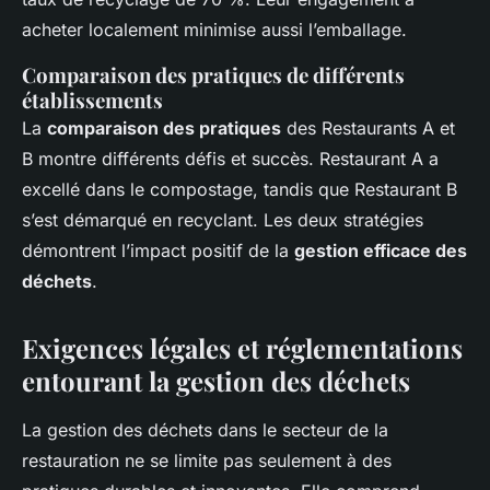
acheter localement minimise aussi l’emballage.
Comparaison des pratiques de différents
établissements
La
comparaison des pratiques
des Restaurants A et
B montre différents défis et succès. Restaurant A a
excellé dans le compostage, tandis que Restaurant B
s’est démarqué en recyclant. Les deux stratégies
démontrent l’impact positif de la
gestion efficace des
déchets
.
Exigences légales et réglementations
entourant la gestion des déchets
La gestion des déchets dans le secteur de la
restauration ne se limite pas seulement à des