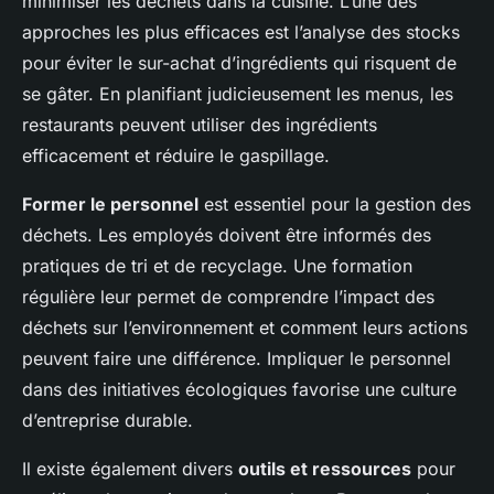
minimiser les déchets dans la cuisine. L’une des
approches les plus efficaces est l’analyse des stocks
pour éviter le sur-achat d’ingrédients qui risquent de
se gâter. En planifiant judicieusement les menus, les
restaurants peuvent utiliser des ingrédients
efficacement et réduire le gaspillage.
Former le personnel
est essentiel pour la gestion des
déchets. Les employés doivent être informés des
pratiques de tri et de recyclage. Une formation
régulière leur permet de comprendre l’impact des
déchets sur l’environnement et comment leurs actions
peuvent faire une différence. Impliquer le personnel
dans des initiatives écologiques favorise une culture
d’entreprise durable.
Il existe également divers
outils et ressources
pour