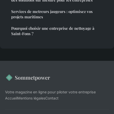
des solutions sur mesure pour les entreprises
Services de metreurs jaugeurs : optimisez vos
projets maritimes
Pourquoi choisir une entreprise de nettoyage à
Saint-Fons ?
Sommetpower
Votre magazine en ligne pour piloter votre entreprise
Accueil
Mentions légales
Contact