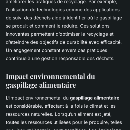
améliorer les pratiques de recyclage. Par exemple,
l’utilisation de technologies comme des applications
de suivi des déchets aide à identifier où le gaspillage
se produit et comment le réduire. Ces solutions
innovantes permettent d’optimiser le recyclage et
d’atteindre des objectifs de durabilité avec efficacité.
Un engagement constant envers ces pratiques
contribue à une gestion responsable des déchets.
Impact environnemental du
gaspillage alimentaire
L’impact environnemental du
gaspillage alimentaire
est considérable, affectant à la fois le climat et les
ressources naturelles. Lorsqu’un aliment est jeté,
toutes les ressources utilisées pour le produire, telles