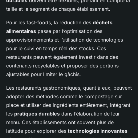
durables
doivent être flexibles, prenant en compte la
taille et le segment de chaque établissement.
Pour les fast-foods, la réduction des
déchets
alimentaires
passe par l’optimisation des
approvisionnements et l’utilisation de technologies
pour le suivi en temps réel des stocks. Ces
restaurants peuvent également investir dans des
contenants recyclables et proposer des portions
ajustables pour limiter le gâchis.
Les restaurants gastronomiques, quant à eux, peuvent
adopter des méthodes comme le compostage sur
place et utiliser des ingrédients entièrement, intégrant
les
pratiques durables
dans l’élaboration de leur
menu. Ces établissements ont souvent plus de
latitude pour explorer des
technologies innovantes